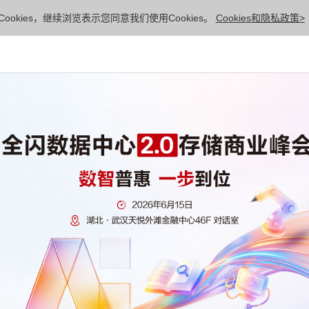
ookies，继续浏览表示您同意我们使用Cookies。
Cookies和隐私政策>