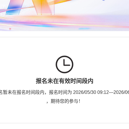
报名未在有效时间段内
未在报名时间段内，报名时间为 2026/05/30 09:12—2026/06/1
，期待您的参与！