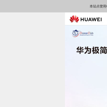
本站点使用C