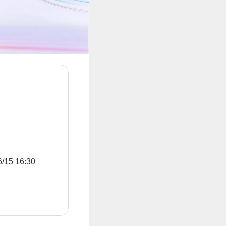
5 16:30