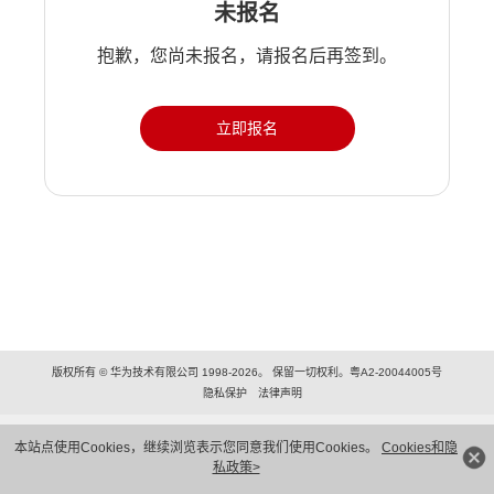
未报名
抱歉，您尚未报名，请报名后再签到。
立即报名
版权所有 © 华为技术有限公司 1998-2026。 保留一切权利。粤A2-20044005号
隐私保护
法律声明
本站点使用Cookies，继续浏览表示您同意我们使用Cookies。
Cookies和隐
私政策>