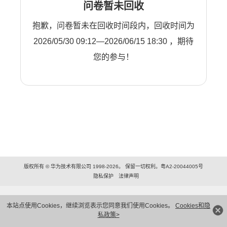
问卷暂未回收
抱歉，问卷暂未在回收时间段内，回收时间为
2026/05/30 09:12—2026/06/15 18:30 ，期待
您的参与！
版权所有 © 华为技术有限公司 1998-2026。 保留一切权利。粤A2-20044005号
隐私保护
法律声明
本站点使用Cookies，继续浏览表示您同意我们使用Cookies。
Cookies和隐
私政策>