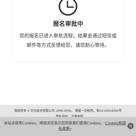
报名审批中
您的报名已进入审批流程，结果会通过短信或
邮件等方式反馈给您，请您耐心等待。
版权所有 © 华为技术有限公司 1998-2026。 保留一切权利。粤A2-20044005号
隐私保护
法律声明
本站点使用Cookies，继续浏览表示您同意我们使用Cookies。
Cookies和隐
私政策>