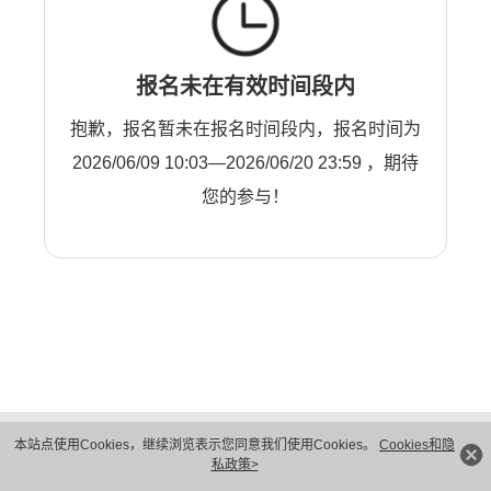
报名未在有效时间段内
抱歉，报名暂未在报名时间段内，报名时间为
2026/06/09 10:03—2026/06/20 23:59 ，期待
您的参与！
版权所有 © 华为技术有限公司 1998-2026。 保留一切权利。粤A2-20044005号
本站点使用Cookies，继续浏览表示您同意我们使用Cookies。
Cookies和隐
隐私保护
法律声明
私政策>