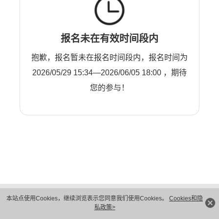
报名未在有效时间段内
抱歉，报名暂未在报名时间段内，报名时间为
2026/05/29 15:34—2026/06/05 18:00 ，期待
您的参与！
版权所有 © 华为技术有限公司 1998-2026。 保留一切权利。粤A2-20044005号
本站点使用Cookies，继续浏览表示您同意我们使用Cookies。
Cookies和隐
隐私保护
法律声明
私政策>