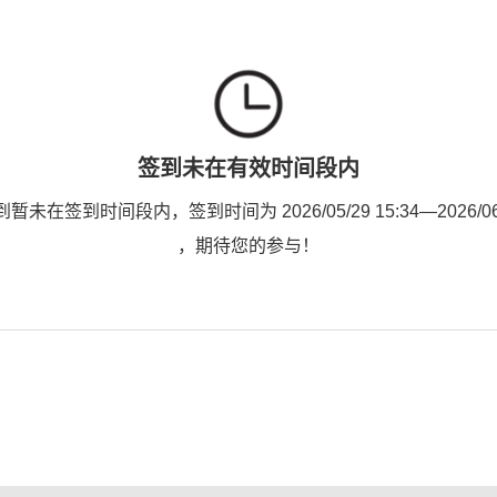
签到未在有效时间段内
未在签到时间段内，签到时间为 2026/05/29 15:34—2026/06/0
，期待您的参与！