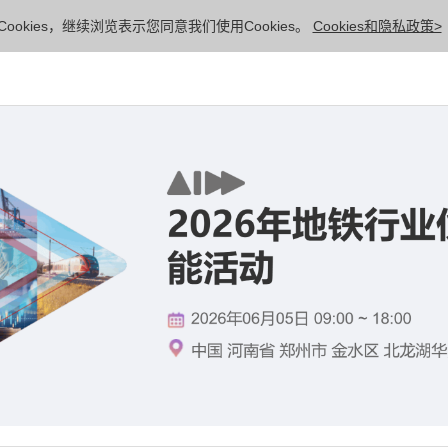
ookies，继续浏览表示您同意我们使用Cookies。
Cookies和隐私政策>