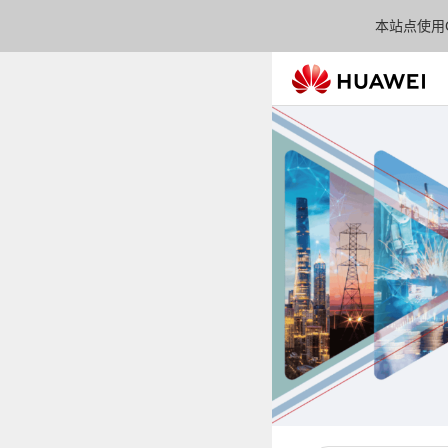
本站点使用C