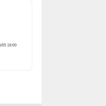
5 18:00