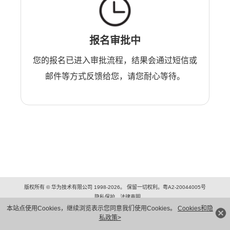
报名审批中
您的报名已进入审批流程，结果会通过短信或
邮件等方式反馈给您，请您耐心等待。
版权所有 © 华为技术有限公司 1998-2026。 保留一切权利。粤A2-20044005号
隐私保护
法律声明
本站点使用Cookies，继续浏览表示您同意我们使用Cookies。
Cookies和隐
私政策>