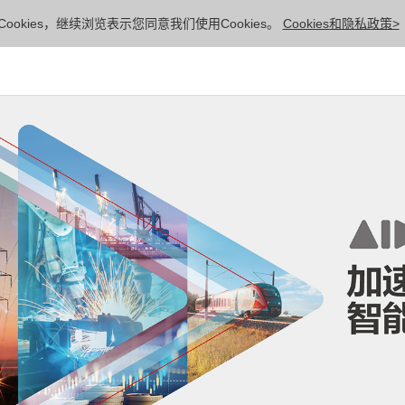
ookies，继续浏览表示您同意我们使用Cookies。
Cookies和隐私政策>