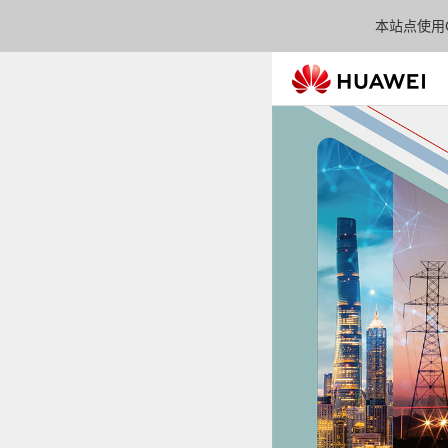
本站点使用C