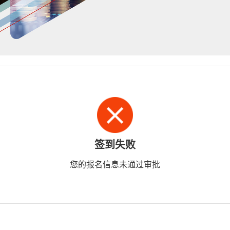
签到失败
您的报名信息未通过审批