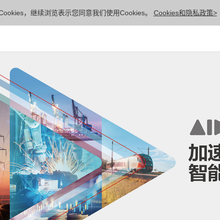
ookies，继续浏览表示您同意我们使用Cookies。
Cookies和隐私政策>