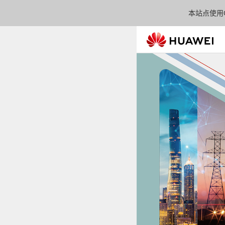
本站点使用C