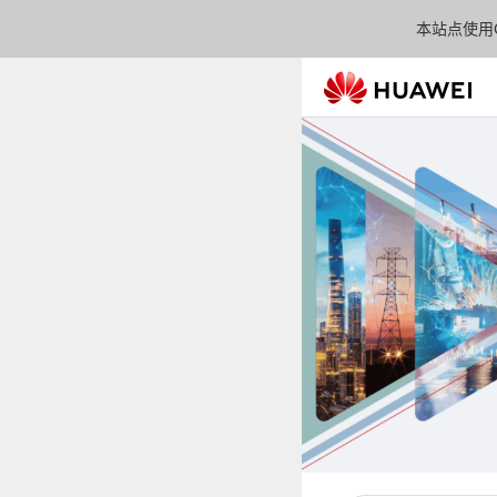
本站点使用C