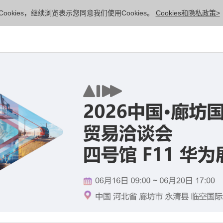
ookies，继续浏览表示您同意我们使用Cookies。
Cookies和隐私政策>