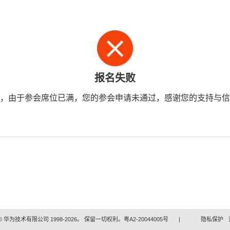
报名失败
，由于参会席位已满，您的参会申请未通过，感谢您的支持与信
 华为技术有限公司 1998-2026。 保留一切权利。粤A2-20044005号
|
隐私保护