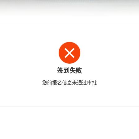
签到失败
您的报名信息未通过审批