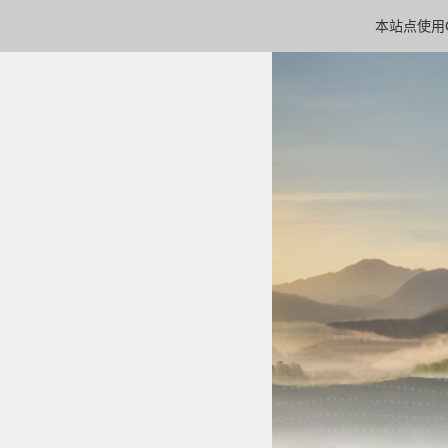
本站点使用C