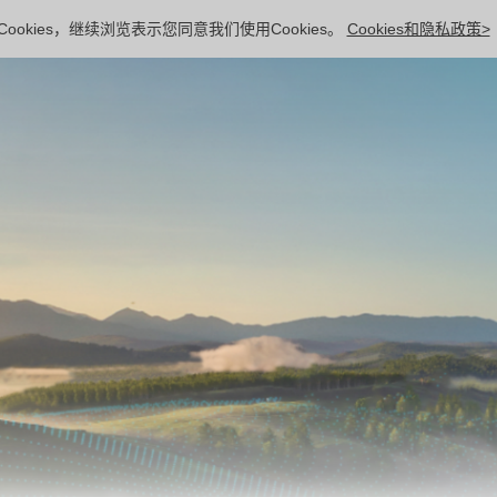
ookies，继续浏览表示您同意我们使用Cookies。
Cookies和隐私政策>