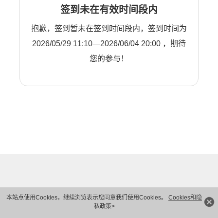
签到未在有效时间段内
抱歉，签到暂未在签到时间段内，签到时间为
2026/05/29 11:10—2026/06/04 20:00 ，期待
您的参与！
本站点使用Cookies，继续浏览表示您同意我们使用Cookies。
Cookies和隐
私政策>