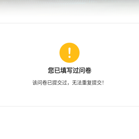
您已填写过问卷
该问卷已提交过，无法重复提交！