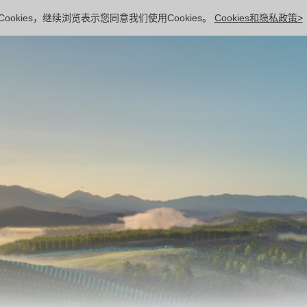
ookies，继续浏览表示您同意我们使用Cookies。
Cookies和隐私政策>