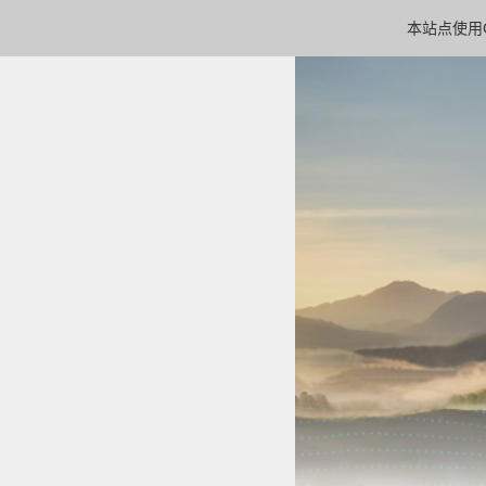
本站点使用C