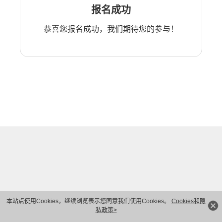
报名成功
恭喜您报名成功，我们期待您的参与！
本站点使用Cookies，继续浏览表示您同意我们使用Cookies。
Cookies和隐
私政策>