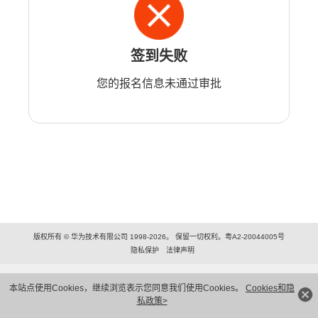
签到失败
您的报名信息未通过审批
版权所有 © 华为技术有限公司 1998-2026。 保留一切权利。粤A2-20044005号
隐私保护
法律声明
本站点使用Cookies，继续浏览表示您同意我们使用Cookies。
Cookies和隐
私政策>