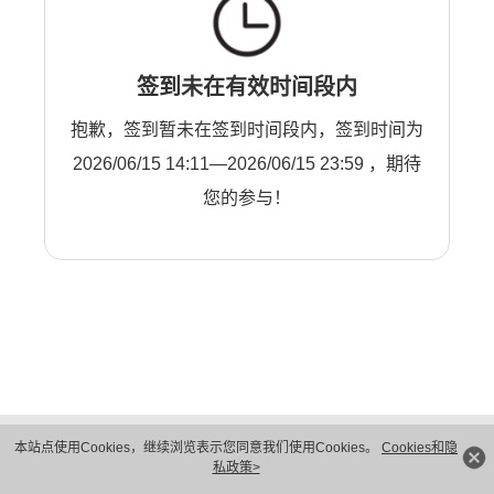
签到未在有效时间段内
抱歉，签到暂未在签到时间段内，签到时间为
2026/06/15 14:11—2026/06/15 23:59 ，期待
您的参与！
版权所有 © 华为技术有限公司 1998-2026。 保留一切权利。粤A2-20044005号
本站点使用Cookies，继续浏览表示您同意我们使用Cookies。
Cookies和隐
隐私保护
法律声明
私政策>