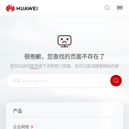
很抱歉，您查找的页面不存在了
您可以访问
首页
或下方的热门页面，也可以尝试搜索网站内容
产品
企业网络