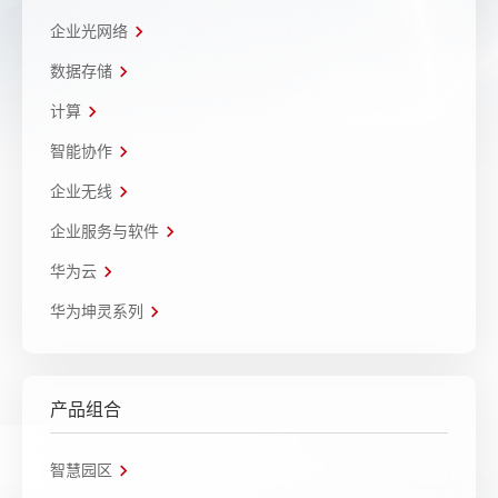
企业光网络
数据存储
计算
智能协作
企业无线
企业服务与软件
华为云
华为坤灵系列
产品组合
智慧园区