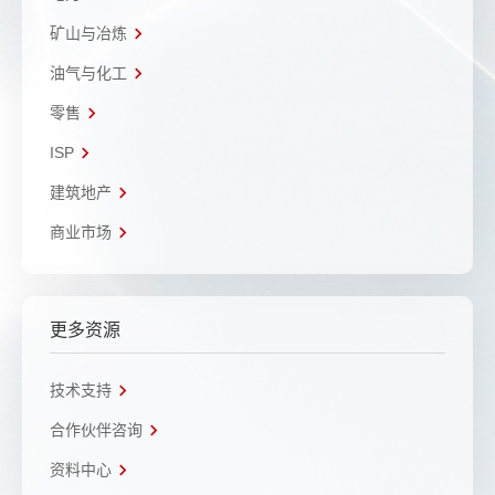
矿山与冶炼
油气与化工
零售
ISP
建筑地产
商业市场
更多资源
技术支持
合作伙伴咨询
资料中心