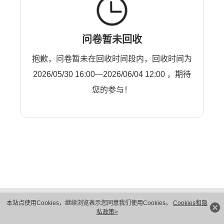
问卷暂未回收
抱歉，问卷暂未在回收时间段内，回收时间为
2026/05/30 16:00—2026/06/04 12:00 ，期待
您的参与！
版权所有 © 华为技术有限公司 1998-2026。 保留一切权利。粤A2-20044005号
本站点使用Cookies，继续浏览表示您同意我们使用Cookies。
Cookies和隐
隐私保护
法律声明
私政策>