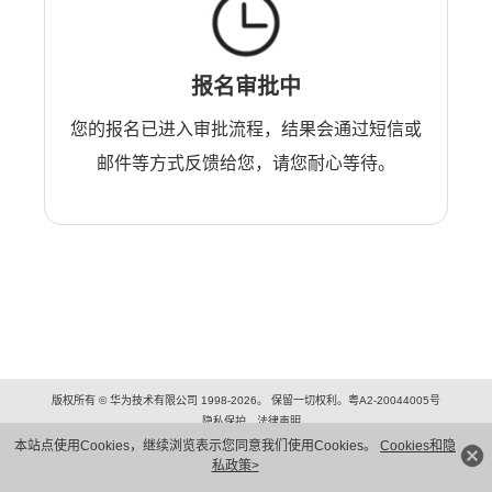
报名审批中
您的报名已进入审批流程，结果会通过短信或
邮件等方式反馈给您，请您耐心等待。
版权所有 © 华为技术有限公司 1998-2026。 保留一切权利。粤A2-20044005号
隐私保护
法律声明
本站点使用Cookies，继续浏览表示您同意我们使用Cookies。
Cookies和隐
私政策>