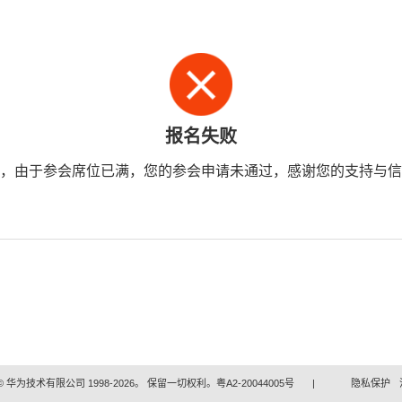
报名失败
，由于参会席位已满，您的参会申请未通过，感谢您的支持与信
 华为技术有限公司 1998-2026。 保留一切权利。粤A2-20044005号
|
隐私保护