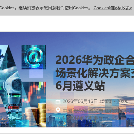
ookies，继续浏览表示您同意我们使用Cookies。
Cookies和隐私政策>