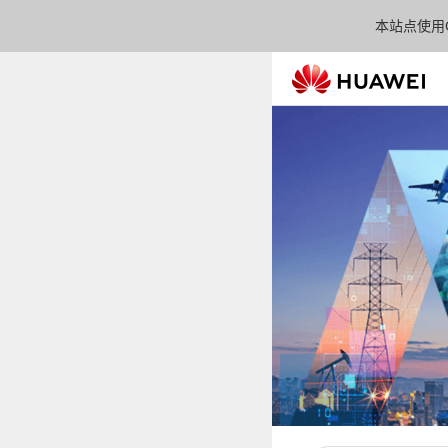
本站点使用C