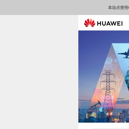
本站点使用C