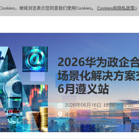
ookies，继续浏览表示您同意我们使用Cookies。
Cookies和隐私政策>