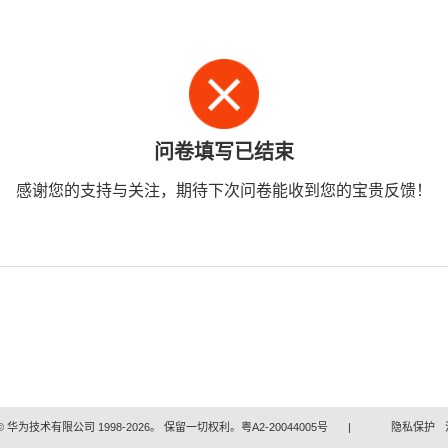
问卷填写已结束
感谢您的支持与关注，期待下次问卷能收到您的宝贵反馈！
 华为技术有限公司 1998-2026。 保留一切权利。粤A2-20044005号
|
隐私保护