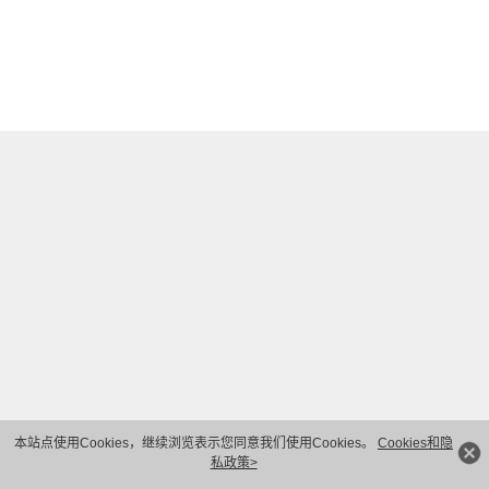
本站点使用Cookies，继续浏览表示您同意我们使用Cookies。
Cookies和隐
私政策>