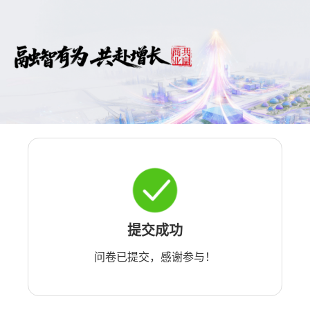
提交成功
问卷已提交，感谢参与！