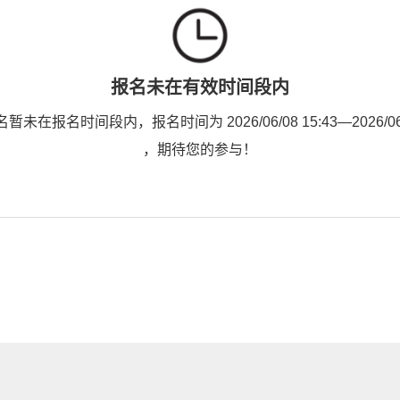
报名未在有效时间段内
未在报名时间段内，报名时间为 2026/06/08 15:43—2026/06/1
，期待您的参与！