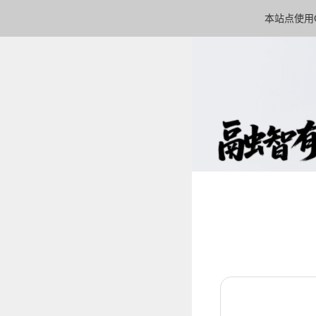
本站点使用C