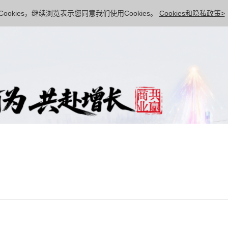
ookies，继续浏览表示您同意我们使用Cookies。
Cookies和隐私政策>