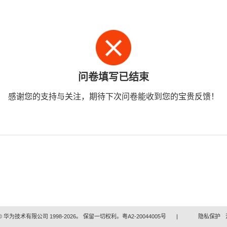
问卷填写已结束
感谢您的支持与关注，期待下次问卷能收到您的宝贵反馈！
 华为技术有限公司 1998-2026。 保留一切权利。粤A2-20044005号
|
隐私保护