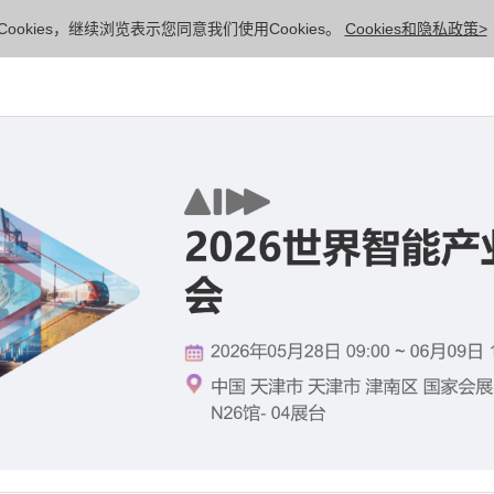
ookies，继续浏览表示您同意我们使用Cookies。
Cookies和隐私政策>