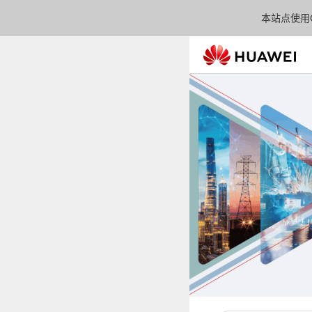
本站点使用C