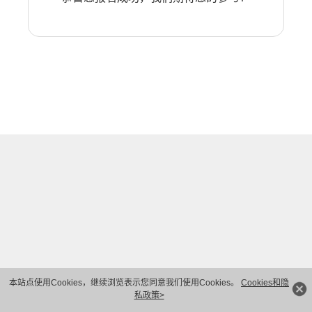
本站点使用Cookies，继续浏览表示您同意我们使用Cookies。
Cookies和隐
私政策>