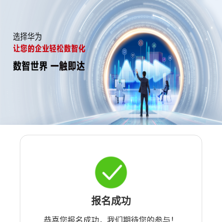
报名成功
恭喜您报名成功，我们期待您的参与！