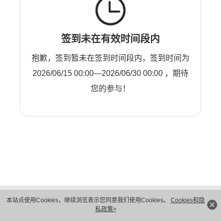
签到未在有效时间段内
抱歉，签到暂未在签到时间段内，签到时间为
2026/06/15 00:00—2026/06/30 00:00 ，期待
您的参与！
版权所有 © 华为技术有限公司 1998-2026。 保留一切权利。粤A2-20044005号
本站点使用Cookies，继续浏览表示您同意我们使用Cookies。
Cookies和隐
隐私保护
法律声明
私政策>