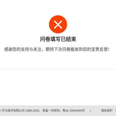
问卷填写已结束
感谢您的支持与关注，期待下次问卷能收到您的宝贵反馈！
 华为技术有限公司 1998-2026。 保留一切权利。粤A2-20044005号
|
隐私保护