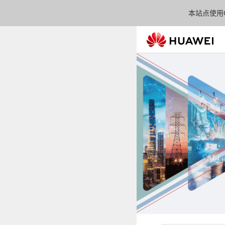
本站点使用C