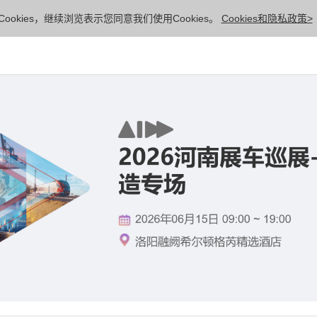
ookies，继续浏览表示您同意我们使用Cookies。
Cookies和隐私政策>