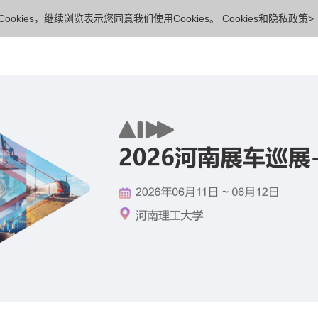
ookies，继续浏览表示您同意我们使用Cookies。
Cookies和隐私政策>