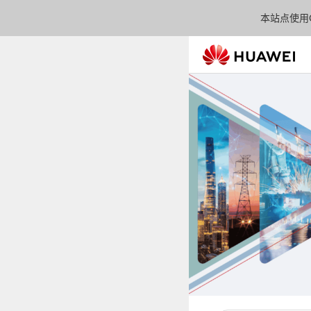
本站点使用C