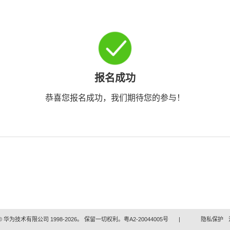
报名成功
恭喜您报名成功，我们期待您的参与！
 华为技术有限公司 1998-2026。 保留一切权利。粤A2-20044005号
|
隐私保护