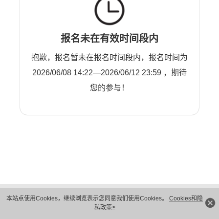
报名未在有效时间段内
抱歉，报名暂未在报名时间段内，报名时间为
2026/06/08 14:22—2026/06/12 23:59 ，期待
您的参与！
版权所有 © 华为技术有限公司 1998-2026。 保留一切权利。粤A2-20044005号
本站点使用Cookies，继续浏览表示您同意我们使用Cookies。
Cookies和隐
隐私保护
法律声明
私政策>