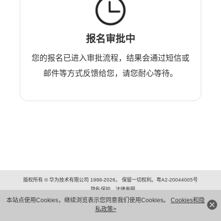
报名审批中
您的报名已进入审批流程，结果会通过短信或
邮件等方式反馈给您，请您耐心等待。
版权所有 © 华为技术有限公司 1998-2026。 保留一切权利。粤A2-20044005号
隐私保护
法律声明
本站点使用Cookies，继续浏览表示您同意我们使用Cookies。
Cookies和隐
私政策>