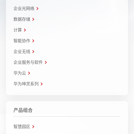
企业光网络
数据存储
计算
智能协作
企业无线
企业服务与软件
华为云
华为坤灵系列
产品组合
智慧园区