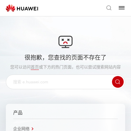
很抱歉，您查找的页面不存在了
您可以访问
首页
或下方的热门页面，也可以尝试搜索网站内容
产品
企业网络