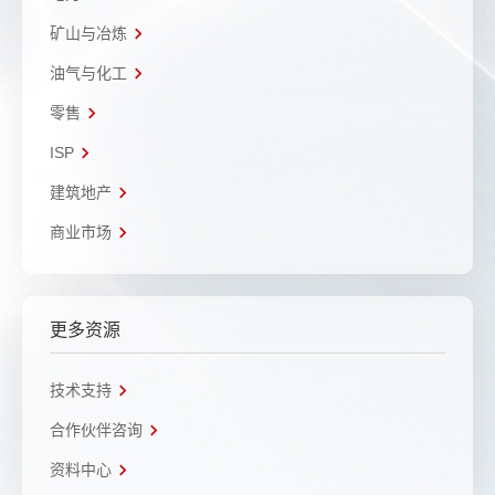
矿山与冶炼
油气与化工
零售
ISP
建筑地产
商业市场
更多资源
技术支持
合作伙伴咨询
资料中心