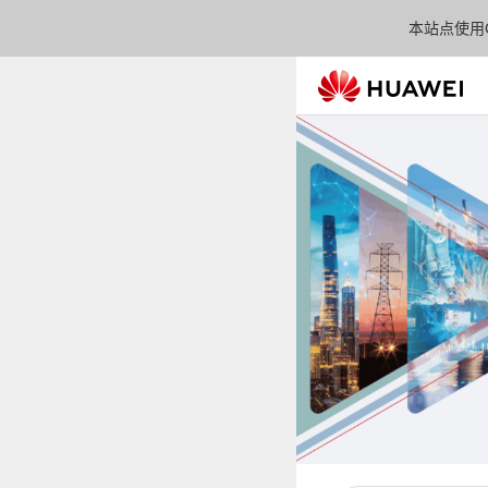
本站点使用C