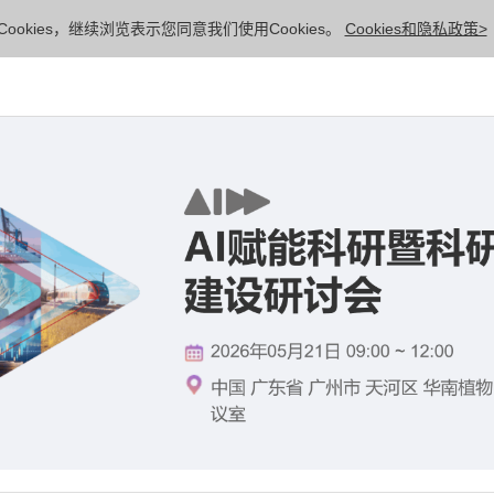
ookies，继续浏览表示您同意我们使用Cookies。
Cookies和隐私政策>