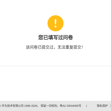
您已填写过问卷
该问卷已提交过，无法重复提交！
 华为技术有限公司 1998-2026。 保留一切权利。粤A2-20044005号
|
隐私保护