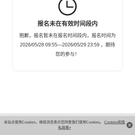
报名未在有效时间段内
抱歉，报名暂未在报名时间段内，报名时间为
2026/05/28 09:55—2026/05/29 23:59 ，期待
您的参与！
版权所有 © 华为技术有限公司 1998-2026。 保留一切权利。粤A2-20044005号
本站点使用Cookies，继续浏览表示您同意我们使用Cookies。
Cookies和隐
隐私保护
法律声明
私政策>