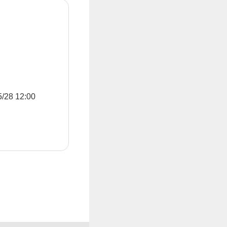
8 12:00