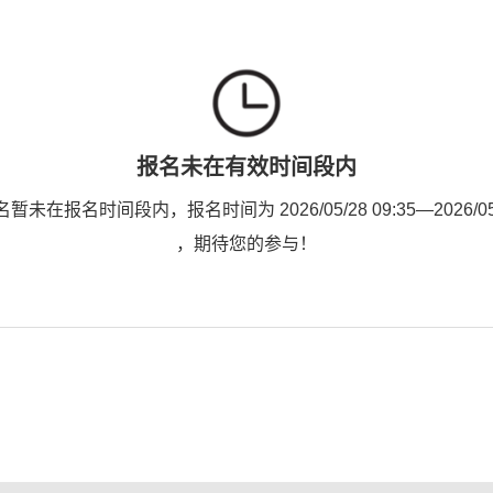
报名未在有效时间段内
未在报名时间段内，报名时间为 2026/05/28 09:35—2026/05/2
，期待您的参与！