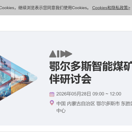
ookies，继续浏览表示您同意我们使用Cookies。
Cookies和隐私政策>