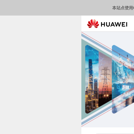
本站点使用C