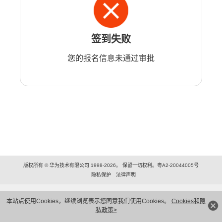
签到失败
您的报名信息未通过审批
版权所有 © 华为技术有限公司 1998-2026。 保留一切权利。粤A2-20044005号
隐私保护
法律声明
本站点使用Cookies，继续浏览表示您同意我们使用Cookies。
Cookies和隐
私政策>