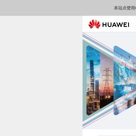
本站点使用C