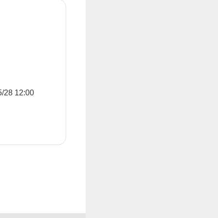
8 12:00