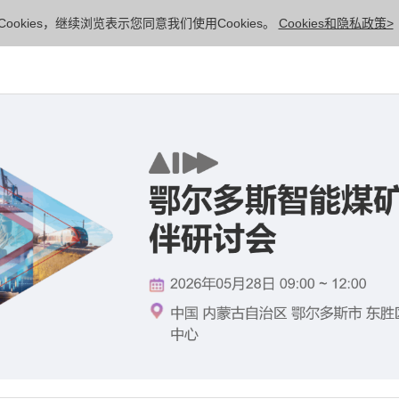
ookies，继续浏览表示您同意我们使用Cookies。
Cookies和隐私政策>