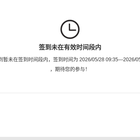
签到未在有效时间段内
未在签到时间段内，签到时间为 2026/05/28 09:35—2026/05/2
，期待您的参与！