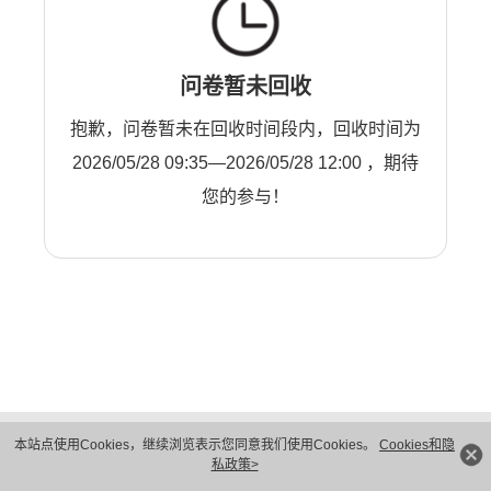
问卷暂未回收
抱歉，问卷暂未在回收时间段内，回收时间为
2026/05/28 09:35—2026/05/28 12:00 ，期待
您的参与！
版权所有 © 华为技术有限公司 1998-2026。 保留一切权利。粤A2-20044005号
本站点使用Cookies，继续浏览表示您同意我们使用Cookies。
Cookies和隐
隐私保护
法律声明
私政策>