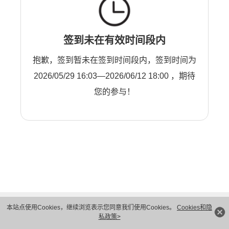
签到未在有效时间段内
抱歉，签到暂未在签到时间段内，签到时间为
2026/05/29 16:03—2026/06/12 18:00 ，期待
您的参与！
本站点使用Cookies，继续浏览表示您同意我们使用Cookies。
Cookies和隐
私政策>