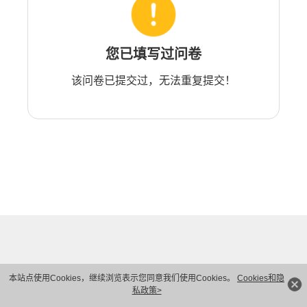
您已填写过问卷
该问卷已提交过，无法重复提交！
本站点使用Cookies，继续浏览表示您同意我们使用Cookies。
Cookies和隐
私政策>