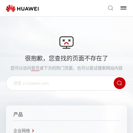
很抱歉，您查找的页面不存在了
您可以访问
首页
或下方的热门页面，也可以尝试搜索网站内容
产品
企业网络