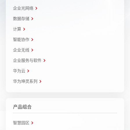
企业光网络
数据存储
计算
智能协作
企业无线
企业服务与软件
华为云
华为坤灵系列
产品组合
智慧园区