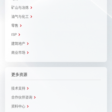
矿山与冶炼
油气与化工
零售
ISP
建筑地产
商业市场
更多资源
技术支持
合作伙伴咨询
资料中心