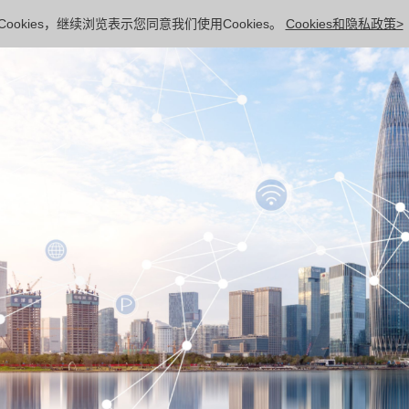
ookies，继续浏览表示您同意我们使用Cookies。
Cookies和隐私政策>