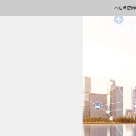
本站点使用C