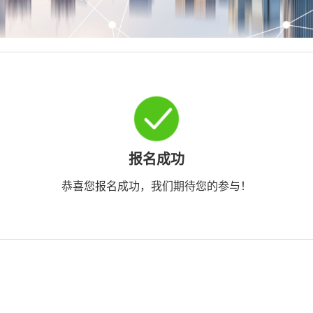
报名成功
恭喜您报名成功，我们期待您的参与！