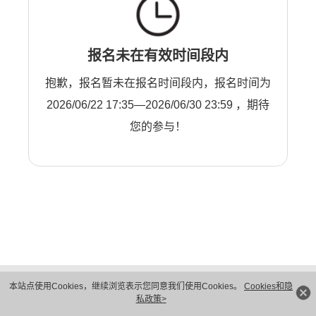
报名未在有效时间段内
抱歉，报名暂未在报名时间段内，报名时间为
2026/06/22 17:35—2026/06/30 23:59 ，期待
您的参与！
版权所有 © 华为技术有限公司 1998-2026。 保留一切权利。粤A2-20044005号
本站点使用Cookies，继续浏览表示您同意我们使用Cookies。
Cookies和隐
隐私保护
法律声明
私政策>