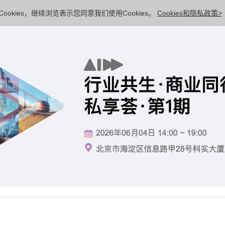
ookies，继续浏览表示您同意我们使用Cookies。
Cookies和隐私政策>