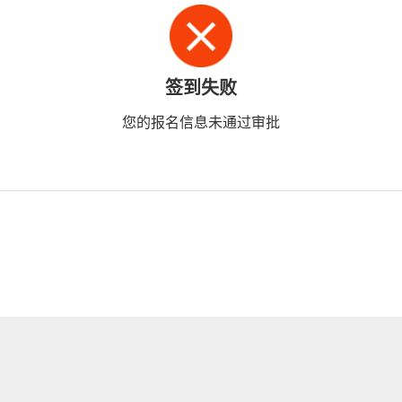
签到失败
您的报名信息未通过审批