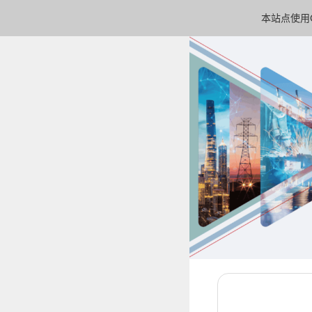
本站点使用C