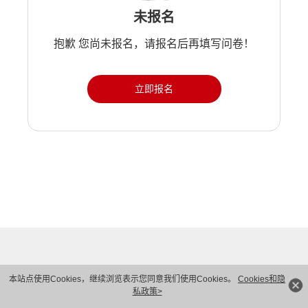
未报名
抱歉 您尚未报名，请报名后再填写问卷！
立即报名
本站点使用Cookies，继续浏览表示您同意我们使用Cookies。
Cookies和隐
私政策>