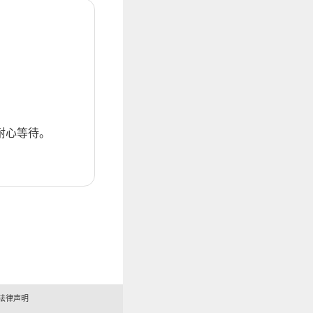
耐心等待。
法律声明