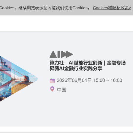
ookies，继续浏览表示您同意我们使用Cookies。
Cookies和隐私政策>