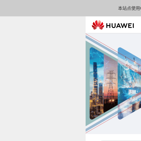
本站点使用C