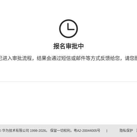
报名审批中
已进入审批流程，结果会通过短信或邮件等方式反馈给您，请您
 华为技术有限公司 1998-2026。 保留一切权利。粤A2-20044005号
|
隐私保护