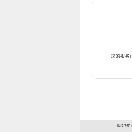
您的报名
版权所有 ©