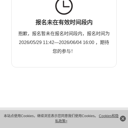
报名未在有效时间段内
抱歉，报名暂未在报名时间段内，报名时间为
2026/05/29 11:42—2026/06/04 16:00 ，期待
您的参与！
版权所有 © 华为技术有限公司 1998-2026。 保留一切权利。粤A2-20044005号
本站点使用Cookies，继续浏览表示您同意我们使用Cookies。
Cookies和隐
隐私保护
法律声明
私政策>