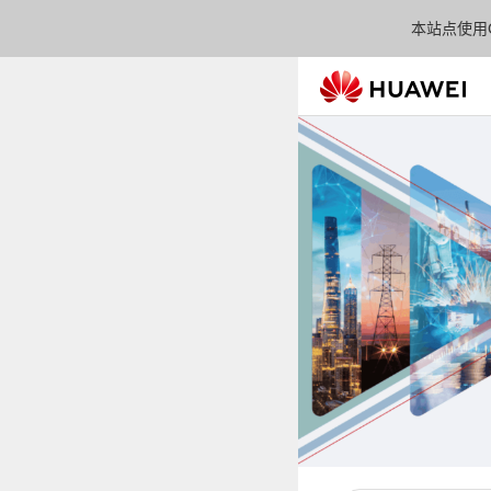
本站点使用C