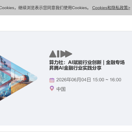
ookies，继续浏览表示您同意我们使用Cookies。
Cookies和隐私政策>