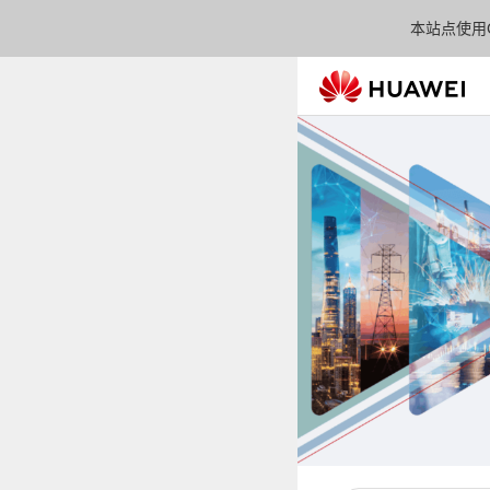
本站点使用C