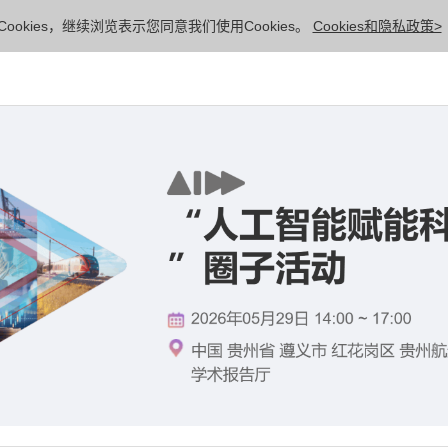
ookies，继续浏览表示您同意我们使用Cookies。
Cookies和隐私政策>