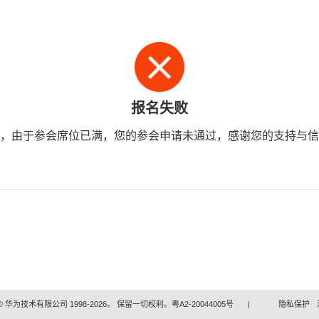
报名失败
，由于参会席位已满，您的参会申请未通过，感谢您的支持与信
 华为技术有限公司 1998-2026。 保留一切权利。粤A2-20044005号
|
隐私保护