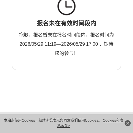
报名未在有效时间段内
抱歉，报名暂未在报名时间段内，报名时间为
2026/05/29 11:19—2026/05/29 17:00 ，期待
您的参与！
版权所有 © 华为技术有限公司 1998-2026。 保留一切权利。粤A2-20044005号
本站点使用Cookies，继续浏览表示您同意我们使用Cookies。
Cookies和隐
隐私保护
法律声明
私政策>